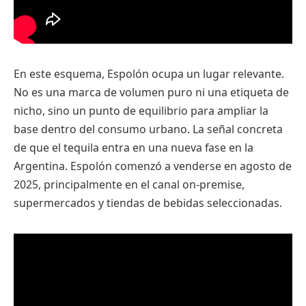
En este esquema, Espolón ocupa un lugar relevante.
No es una marca de volumen puro ni una etiqueta de
nicho, sino un punto de equilibrio para ampliar la
base dentro del consumo urbano. La señal concreta
de que el tequila entra en una nueva fase en la
Argentina. Espolón comenzó a venderse en agosto de
2025, principalmente en el canal on-premise,
supermercados y tiendas de bebidas seleccionadas.