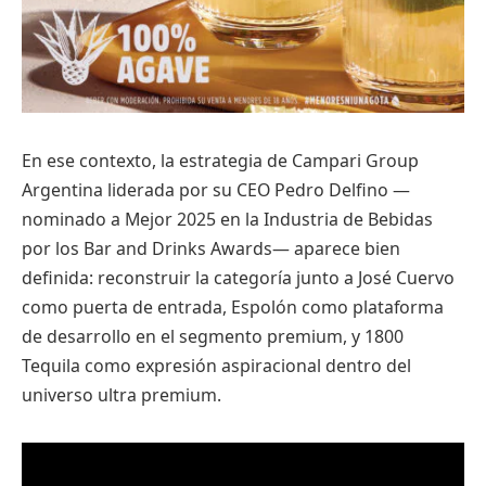
En ese contexto, la estrategia de Campari Group
Argentina liderada por su CEO Pedro Delfino —
nominado a Mejor 2025 en la Industria de Bebidas
por los Bar and Drinks Awards— aparece bien
definida: reconstruir la categoría junto a José Cuervo
como puerta de entrada, Espolón como plataforma
de desarrollo en el segmento premium, y 1800
Tequila como expresión aspiracional dentro del
universo ultra premium.