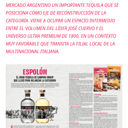
MERCADO
ARGENTINO UN IMPORTANTE TEQUILA QUE SE
POSICIONA COMO EJE DE RECONSTRUCCIÓN DE LA
CATEGORÍA. VIENE A OCUPAR UN ESPACIO INTERMEDIO
ENTRE EL VOLUMEN DEL LÍDER JOSÉ CUERVO Y EL
UNIVERSO ULTRA PREMIUM DE 1800, EN UN CONTEXTO
MUY FAVORABLE QUE TRANSITA LA FILIAL LOCAL DE LA
MULTINACIONAL ITALIANA.