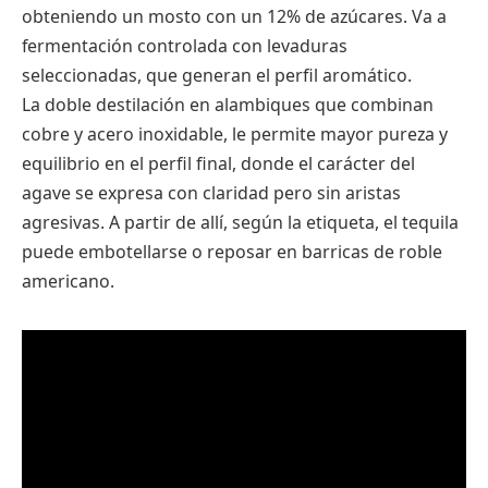
obteniendo un mosto con un 12% de azúcares. Va a
fermentación controlada con levaduras
seleccionadas, que generan el perfil aromático.
La doble destilación en alambiques que combinan
cobre y acero inoxidable, le permite mayor pureza y
equilibrio en el perfil final, donde el carácter del
agave se expresa con claridad pero sin aristas
agresivas. A partir de allí, según la etiqueta, el tequila
puede embotellarse o reposar en barricas de roble
americano.