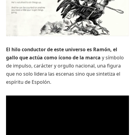
El hilo conductor de este universo es Ramón, el
gallo que actúa como ícono de la marca
y símbolo
de impulso, carácter y orgullo nacional, una figura
que no solo lidera las escenas sino que sintetiza el
espíritu de Espolón.