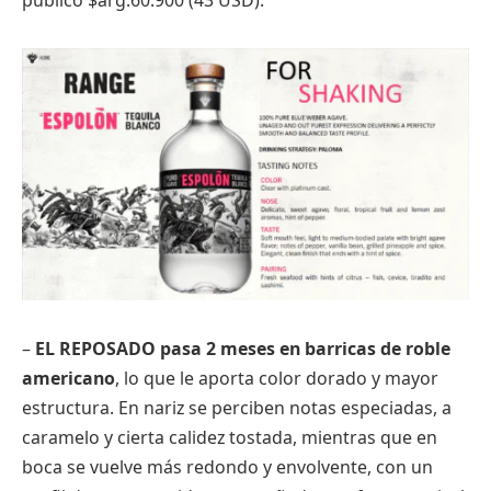
–
EL REPOSADO pasa 2 meses en barricas de roble
americano
, lo que le aporta color dorado y mayor
estructura. En nariz se perciben notas especiadas, a
caramelo y cierta calidez tostada, mientras que en
boca se vuelve más redondo y envolvente, con un