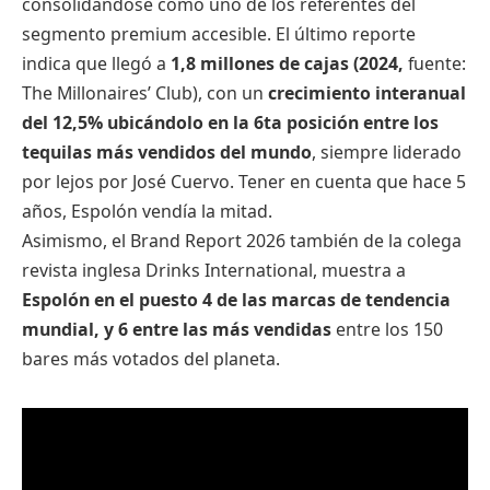
consolidándose como uno de los referentes del
segmento premium accesible. El último reporte
indica que llegó a
1,8 millones de cajas (2024,
fuente:
The Millonaires’ Club), con un
crecimiento interanual
del 12,5% ubicándolo en la 6ta posición entre los
tequilas más vendidos del mundo
, siempre liderado
por lejos por José Cuervo. Tener en cuenta que hace 5
años, Espolón vendía la mitad.
Asimismo, el Brand Report 2026 también de la colega
revista inglesa Drinks International, muestra a
Espolón en el puesto 4 de las marcas de tendencia
mundial, y 6 entre las más vendidas
entre los 150
bares más votados del planeta.