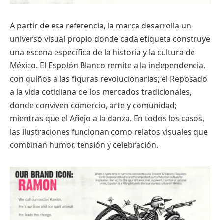
A partir de esa referencia, la marca desarrolla un
universo visual propio donde cada etiqueta construye
una escena específica de la historia y la cultura de
México. El Espolón Blanco remite a la independencia,
con guiños a las figuras revolucionarias; el Reposado
a la vida cotidiana de los mercados tradicionales,
donde conviven comercio, arte y comunidad;
mientras que el Añejo a la danza. En todos los casos,
las ilustraciones funcionan como relatos visuales que
combinan humor, tensión y celebración.