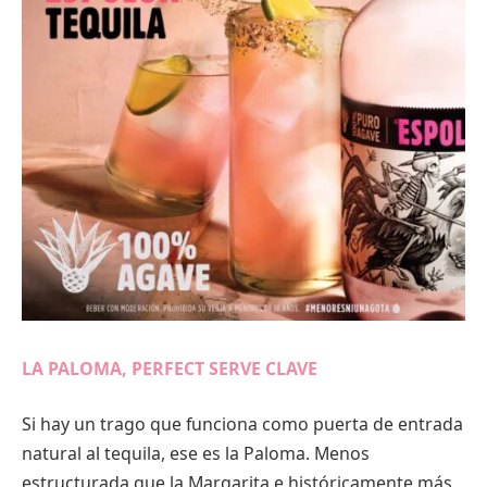
LA PALOMA, PERFECT SERVE CLAVE
Si hay un trago que funciona como puerta de entrada
natural al tequila, ese es la Paloma. Menos
estructurada que la Margarita e históricamente más