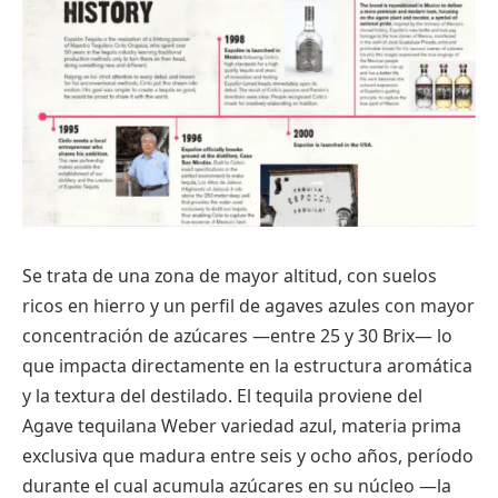
Se trata de una zona de mayor altitud, con suelos
ricos en hierro y un perfil de agaves azules con mayor
concentración de azúcares —entre 25 y 30 Brix— lo
que impacta directamente en la estructura aromática
y la textura del destilado. El tequila proviene del
Agave tequilana Weber variedad azul, materia prima
exclusiva que madura entre seis y ocho años, período
durante el cual acumula azúcares en su núcleo —la