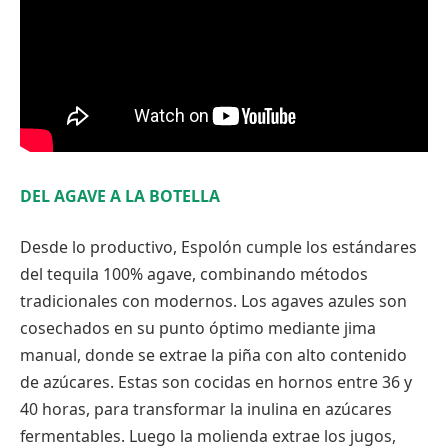
DEL AGAVE A LA BOTELLA
Desde lo productivo, Espolón cumple los estándares
del tequila 100% agave, combinando métodos
tradicionales con modernos. Los agaves azules son
cosechados en su punto óptimo mediante jima
manual, donde se extrae la piña con alto contenido
de azúcares. Estas son cocidas en hornos entre 36 y
40 horas, para transformar la inulina en azúcares
fermentables. Luego la molienda extrae los jugos,