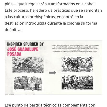
piña— que luego serán transformados en alcohol.
Este proceso, heredero de prácticas que se remontan
a las culturas prehispánicas, encontró en la
destilación introducida durante la colonia su forma
definitiva.
Ese punto de partida técnico se complementa con