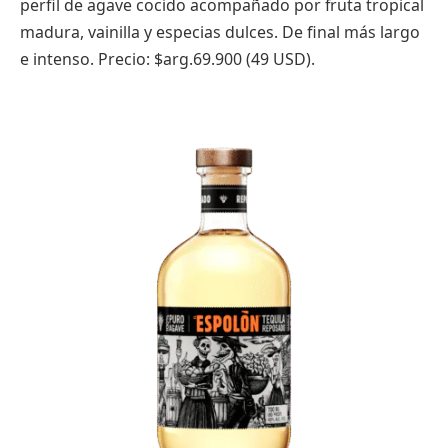
perfil de agave cocido acompañado por fruta tropical
madura, vainilla y especias dulces. De final más largo
e intenso. Precio: $arg.69.900 (49 USD).