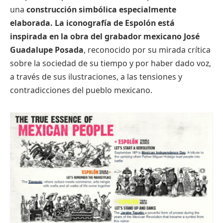
una
construcción simbólica especialmente
elaborada. La iconografía de Espolón está
inspirada en la obra del grabador mexicano José
Guadalupe Posada
, reconocido por su mirada crítica
sobre la sociedad de su tiempo y por haber dado voz,
a través de sus ilustraciones, a las tensiones y
contradicciones del pueblo mexicano.