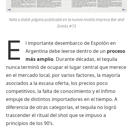
Nota a doble página publicada en la nueva revista impresa Bar and
Drinks #73
E
l importante desembarco de Espolón en
Argentina debe leerse dentro de un
proceso
más amplio
. Durante décadas, el tequila
nunca terminó de ocupar el lugar central que merece
en el mercado local, por varios factores, la mayoría
asociados a la escasa oferta, los precios poco
competitivos, la falta de conocimiento y el ínfimo
empuje de distintos importadores en el tiempo. A
diferencia de otras categorías, el tequila no logró
trascender el ritual del shot que se impuso a
principios de los 90’s.