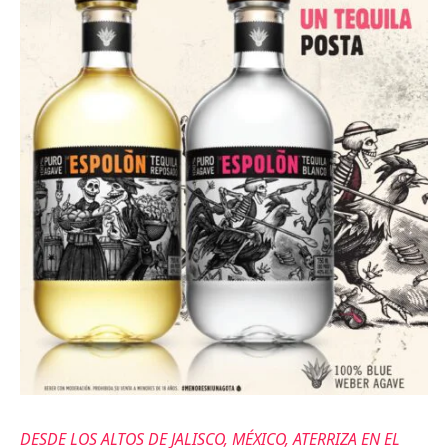
DESDE LOS ALTOS DE JALISCO, MÉXICO, ATERRIZA EN EL