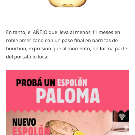
En tanto, el AÑEJO que lleva al menos 11 meses en
roble americano con un paso final en barricas de
bourbon, expresión que al momento, no forma parte
del portafolio local.