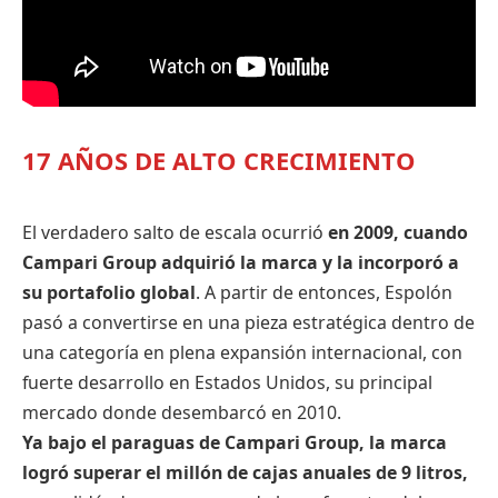
17 AÑOS DE ALTO CRECIMIENTO
El verdadero salto de escala ocurrió
en 2009, cuando
Campari Group adquirió la marca y la incorporó a
su portafolio global
. A partir de entonces, Espolón
pasó a convertirse en una pieza estratégica dentro de
una categoría en plena expansión internacional, con
fuerte desarrollo en Estados Unidos, su principal
mercado donde desembarcó en 2010.
Ya bajo el paraguas de Campari Group, la marca
logró superar el millón de cajas anuales de 9 litros,