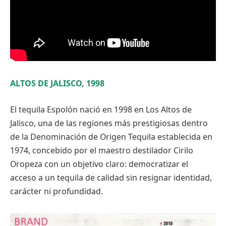
ALTOS DE JALISCO, 1998
El tequila Espolón nació en 1998 en Los Altos de
Jalisco, una de las regiones más prestigiosas dentro
de la Denominación de Origen Tequila establecida en
1974, concebido por el maestro destilador Cirilo
Oropeza con un objetivo claro: democratizar el
acceso a un tequila de calidad sin resignar identidad,
carácter ni profundidad.