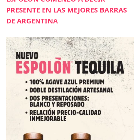
PRESENTE EN LAS MEJORES BARRAS
DE ARGENTINA