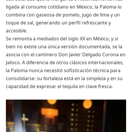
ligada al consumo cotidiano en México, la Paloma lo
combina con gaseosa de pomelo, jugo de lima y un
toque de sal, generando un perfil refrescante y
accesible.
Se remonta a mediados del siglo XX en México, y si
bien no existe una única versión documentada, se la
asocia con el cantinero Don Javier Delgado Corona en
Jalisco. A diferencia de otros clásicos internacionales,
la Paloma nunca necesitó sofisticación técnica para
consolidarse: su fortaleza está en la simpleza y en su
capacidad de expresar el tequila en clave fresca.