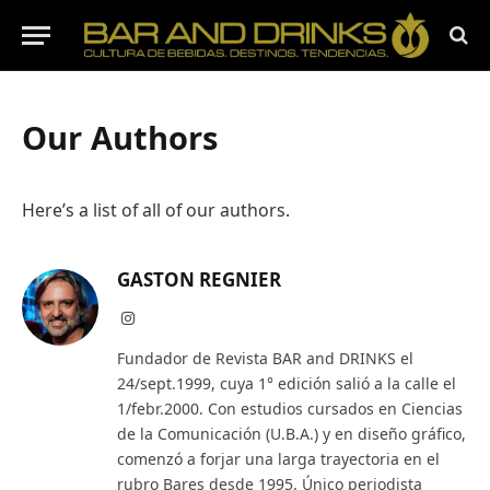
Our Authors
Here’s a list of all of our authors.
GASTON REGNIER
Instagram
Fundador de Revista BAR and DRINKS el
24/sept.1999, cuya 1° edición salió a la calle el
1/febr.2000. Con estudios cursados en Ciencias
de la Comunicación (U.B.A.) y en diseño gráfico,
comenzó a forjar una larga trayectoria en el
rubro Bares desde 1995. Único periodista