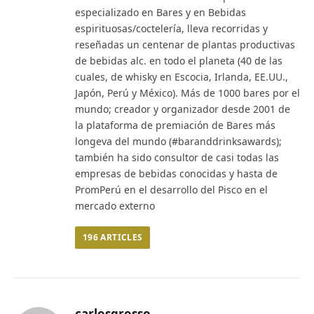
especializado en Bares y en Bebidas
espirituosas/coctelería, lleva recorridas y
reseñadas un centenar de plantas productivas
de bebidas alc. en todo el planeta (40 de las
cuales, de whisky en Escocia, Irlanda, EE.UU.,
Japón, Perú y México). Más de 1000 bares por el
mundo; creador y organizador desde 2001 de
la plataforma de premiación de Bares más
longeva del mundo (#baranddrinksawards);
también ha sido consultor de casi todas las
empresas de bebidas conocidas y hasta de
PromPerú en el desarrollo del Pisco en el
mercado externo
196
ARTICLES
carlosgrosso