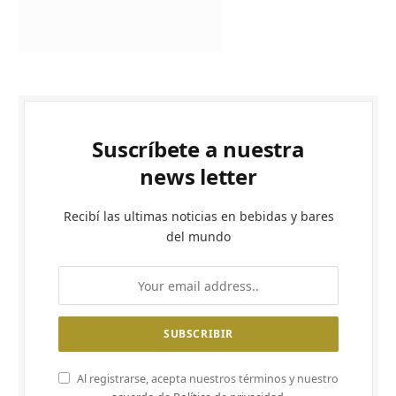
Suscríbete a nuestra
news letter
Recibí las ultimas noticias en bebidas y bares
del mundo
Al registrarse, acepta nuestros términos y nuestro