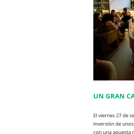
UN GRAN C
El viernes 27 de 
inversión de unos
con una apuesta 