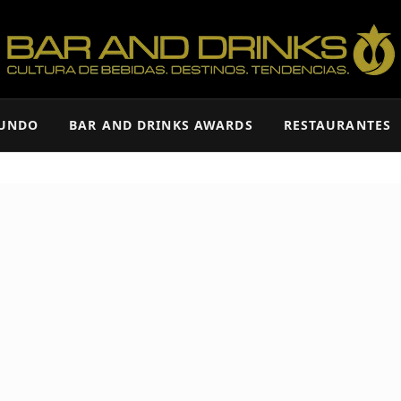
MUNDO
BAR AND DRINKS AWARDS
RESTAURANTES