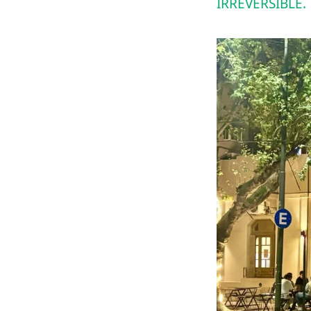
IRREVERSIBLE.