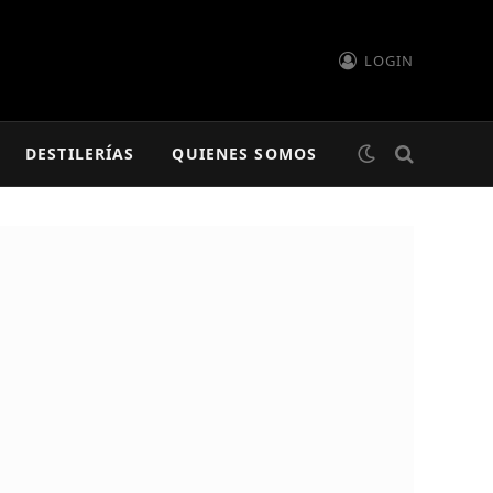
LOGIN
DESTILERÍAS
QUIENES SOMOS