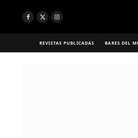
Facebook
X
Instagram
(Twitter)
REVISTAS PUBLICADAS
BARES DEL 