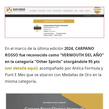
En el marco de la última edición
2024, CARPANO
ROSSO fue reconocido como “VERMOUTH DEL AÑO”
en la categoría “Other Spirits” otorgándole 95 pts
(ver detalle aquí);
acompañado por Antica Formula y
Punt E Mes que se alzaron con Medallas de Oro en la
misma categoría.