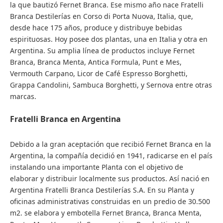
la que bautizó Fernet Branca. Ese mismo año nace Fratelli
Branca Destilerías en Corso di Porta Nuova, Italia, que,
desde hace 175 años, produce y distribuye bebidas
espirituosas. Hoy posee dos plantas, una en Italia y otra en
Argentina. Su amplia línea de productos incluye Fernet
Branca, Branca Menta, Antica Formula, Punt e Mes,
Vermouth Carpano, Licor de Café Espresso Borghetti,
Grappa Candolini, Sambuca Borghetti, y Sernova entre otras
marcas.
Fratelli Branca en Argentina
Debido a la gran aceptación que recibió Fernet Branca en la
Argentina, la compañía decidió en 1941, radicarse en el país
instalando una importante Planta con el objetivo de
elaborar y distribuir localmente sus productos. Así nació en
Argentina Fratelli Branca Destilerías S.A. En su Planta y
oficinas administrativas construidas en un predio de 30.500
m2. se elabora y embotella Fernet Branca, Branca Menta,