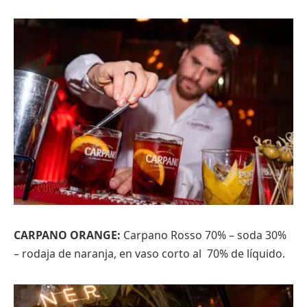
CARPANO ORANGE:
Carpano Rosso 70% – soda 30%
– rodaja de naranja, en vaso corto al 70% de líquido.