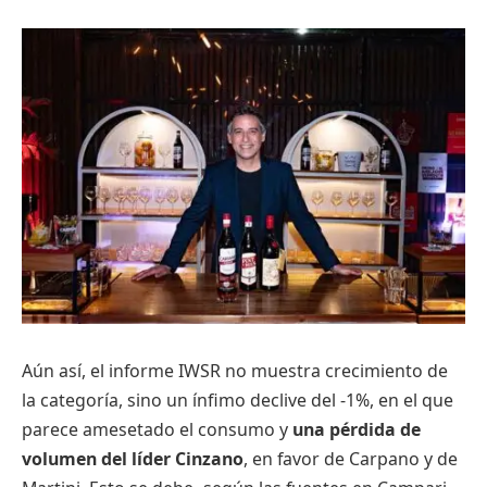
Aún así, el informe IWSR no muestra crecimiento de
la categoría, sino un ínfimo declive del -1%, en el que
parece amesetado el consumo y
una pérdida de
volumen del líder Cinzano
, en favor de Carpano y de