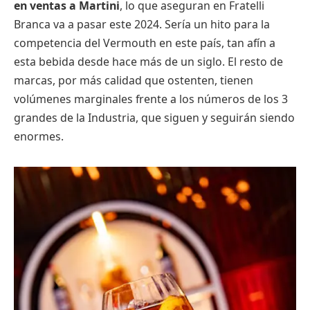
en ventas a Martini
, lo que aseguran en Fratelli
Branca va a pasar este 2024. Sería un hito para la
competencia del Vermouth en este país, tan afín a
esta bebida desde hace más de un siglo. El resto de
marcas, por más calidad que ostenten, tienen
volúmenes marginales frente a los números de los 3
grandes de la Industria, que siguen y seguirán siendo
enormes.