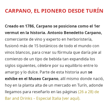
CARPANO, EL PIONERO DESDE TURÍN
Creado en 1786, Carpano se posiciona como el 1er
vermut en la historia. Antonio Benedetto Carpano,
comerciante de vino y experto en herboristería,
fusionó más de 15 botánicos de todo el mundo con
vinos blancos, para crear su fórmula que daría pie al
comienzo de un tipo de bebida tan expandida los
siglos siguientes, célebre por su equilibrio entre lo
amargo y lo dulce. Parte de esta historia aun
se
exhibe en el Museo Carpano
, allí mismo donde nació,
hoy en la planta alta de un mercado en Turín, adonde
llegamos para reseñarlo en las páginas
(26 a 28) de
Bar and Drinks – Especial Italia (ver aquí).