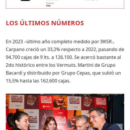
LOS ÚLTIMOS NÚMEROS
En 2023 –último año completo medido por IWSR-,
Carpano creció un 33,2% respecto a 2022, pasando de
94.700 cajas de 9 lts. a 126.100. Se acercó bastante al
2do histórico entre los Vermuts, Martini de Grupo
Bacardi y distribuido por Grupo Cepas, que subió un
15,5% hasta las 162.600 cajas.