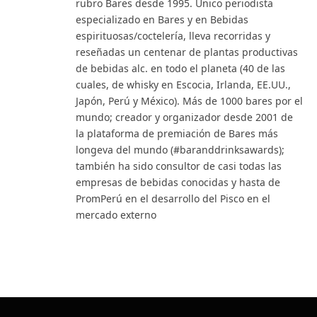
rubro Bares desde 1995. Único periodista
especializado en Bares y en Bebidas
espirituosas/coctelería, lleva recorridas y
reseñadas un centenar de plantas productivas
de bebidas alc. en todo el planeta (40 de las
cuales, de whisky en Escocia, Irlanda, EE.UU.,
Japón, Perú y México). Más de 1000 bares por el
mundo; creador y organizador desde 2001 de
la plataforma de premiación de Bares más
longeva del mundo (#baranddrinksawards);
también ha sido consultor de casi todas las
empresas de bebidas conocidas y hasta de
PromPerú en el desarrollo del Pisco en el
mercado externo