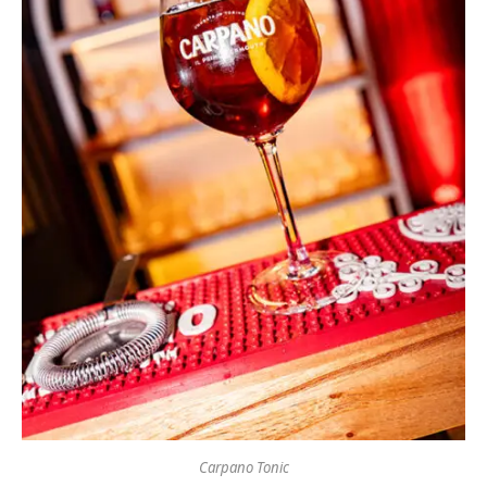
Carpano Tonic