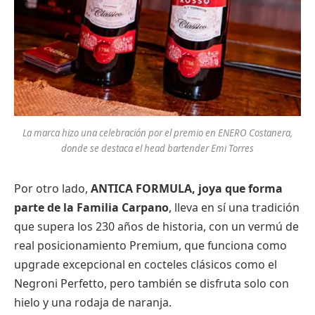
La marca hizo una celebración por el premio en ENERO Costanera,
donde se destaca el head bartender Emi Torres
Por otro lado,
ANTICA FORMULA, joya que forma
parte de la Familia Carpano
, lleva en sí una tradición
que supera los 230 años de historia, con un vermú de
real posicionamiento Premium, que funciona como
upgrade excepcional en cocteles clásicos como el
Negroni Perfetto, pero también se disfruta solo con
hielo y una rodaja de naranja.