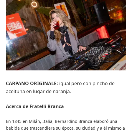
CARPANO ORIGINALE:
igual pero con
pincho de
aceituna en lugar de naranja.
Acerca de Fratelli Branca
En 1845 en Milán, Italia, Bernardino Branca elaboró una
bebida que trascendiera su época, su ciudad y a él mismo a