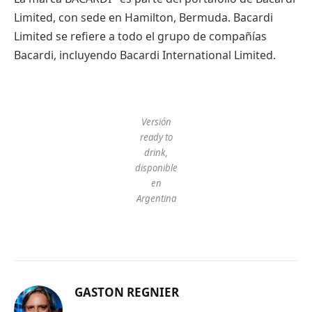
Limited, con sede en Hamilton, Bermuda. Bacardi
Limited se refiere a todo el grupo de compañías
Bacardi, incluyendo Bacardi International Limited.
Versión
ready to
drink,
disponible
en
Argentina
GASTON REGNIER