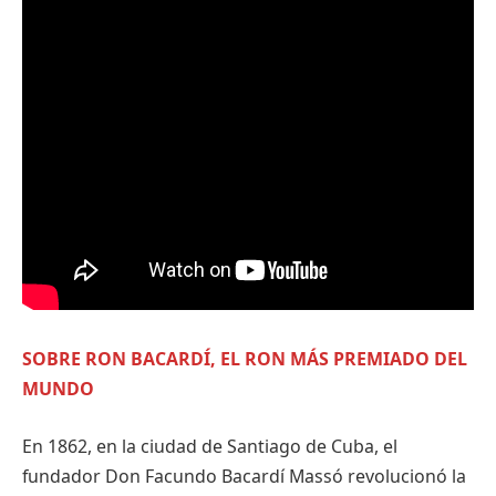
SOBRE RON BACARDÍ, EL RON MÁS PREMIADO DEL
MUNDO
En 1862, en la ciudad de Santiago de Cuba, el
fundador Don Facundo Bacardí Massó revolucionó la