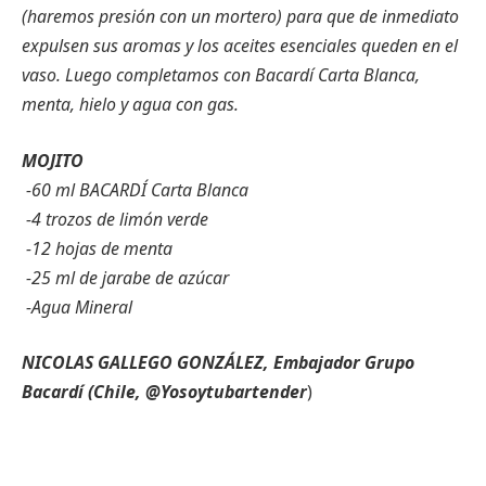
(haremos presión con un mortero) para que de inmediato
expulsen sus aromas y los aceites esenciales queden en el
vaso. Luego completamos con Bacardí Carta Blanca,
menta, hielo y agua con gas.
MOJITO
-60 ml BACARDÍ Carta Blanca
-4 trozos de limón verde
-12 hojas de menta
-25 ml de jarabe de azúcar
-Agua Mineral
NICOLAS GALLEGO GONZÁLEZ, Embajador Grupo
Bacardí (Chile, @Yosoytubartender
)