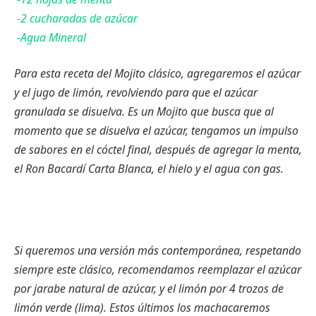
-2 cucharadas de azúcar
-Agua Mineral
Para esta receta del Mojito clásico, agregaremos el azúcar
y el jugo de limón, revolviendo para que el azúcar
granulada se disuelva. Es un Mojito que busca que al
momento que se disuelva el azúcar, tengamos un impulso
de sabores en el cóctel final, después de agregar la menta,
el Ron Bacardí Carta Blanca
, el hielo y el agua con gas.
Si queremos una versión más contemporánea, respetando
siempre este clásico, recomendamos reemplazar el azúcar
por jarabe natural de azúcar, y el limón por 4 trozos de
limón verde (lima). Estos últimos los machacaremos