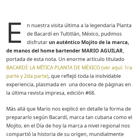
E
n nuestra visita última a la legendaria Planta
de Bacardí en Tultitlán, México, pudimos
disfrutar
un auténtico Mojito de la marca,
de manos del home bartender MARIO AGUILAR
,
portada de esta nota. Un enorme artículo titulado
BACARDÍ: LA MÍTICA PLANTA DE MÉXICO (ver aquí: 1ra
parte
y 2da parte)
, que reflejó toda la inolvidable
experiencia, plasmada en una docena de páginas en
la última revista impresa, edición #68.
Más allá que Mario nos explicó en detalle la forma de
prepararlo según Bacardí, marca tan cubana como el
Mojito, en el Día de hoy la marca a nivel regional nos
compartió la historia de su origen, mundialmente