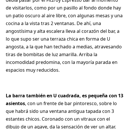
de visitarlos, como por un pasillo al fondo donde hay
un patio oscuro al aire libre, con algunas mesas y una
cocina a la vista tras 2 ventanas. De ahí, una
angostísima y alta escalera lleva al corazón del bar, a
lo que supo ser una terraza chica en forma de U
angosta, a la que han techado a medias, atravesando
tiras de bombitas de luz amarilla. Arriba la
incomodidad predomina, con la mayoría parada en
espacios muy reducidos.
La barra también en U cuadrada, es pequeña con 13
asientos
, con un frente de bar pintoresco, sobre lo
que habrá sido una ventana antigua tapada con 3
estantes chicos. Coronado con
un vitraux con el
dibujo de un agave, da la sensación de ver un altar.