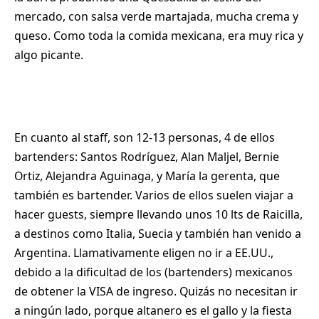
mercado, con salsa verde martajada, mucha crema y
queso. Como toda la comida mexicana, era muy rica y
algo picante.
En cuanto al staff, son 12-13 personas, 4 de ellos
bartenders: Santos Rodríguez, Alan Maljel, Bernie
Ortiz, Alejandra Aguinaga, y María la gerenta, que
también es bartender. Varios de ellos suelen viajar a
hacer guests, siempre llevando unos 10 lts de Raicilla,
a destinos como Italia, Suecia y también han venido a
Argentina. Llamativamente eligen no ir a EE.UU.,
debido a la dificultad de los (bartenders) mexicanos
de obtener la VISA de ingreso. Quizás no necesitan ir
a ningún lado, porque altanero es el gallo y la fiesta