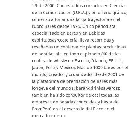
1/febr.2000. Con estudios cursados en Ciencias
de la Comunicación (U.B.A.) y en diseño gráfico,
comenzó a forjar una larga trayectoria en el
rubro Bares desde 1995. Único periodista
especializado en Bares y en Bebidas
espirituosas/coctelería, lleva recorridas y
reseñadas un centenar de plantas productivas
de bebidas alc. en todo el planeta (40 de las
cuales, de whisky en Escocia, Irlanda, EE.UU.,
Japón, Perú y México). Más de 1000 bares por el
mundo; creador y organizador desde 2001 de
la plataforma de premiación de Bares más
longeva del mundo (#baranddrinksawards);
también ha sido consultor de casi todas las
empresas de bebidas conocidas y hasta de
PromPerú en el desarrollo del Pisco en el
mercado externo