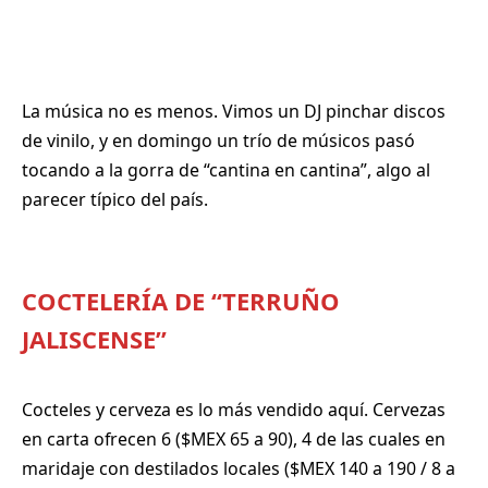
La música no es menos. Vimos un DJ pinchar discos
de vinilo, y en domingo un trío de músicos pasó
tocando a la gorra de “cantina en cantina”, algo al
parecer típico del país.
COCTELERÍA
DE “TERRUÑO
JALISCENSE”
Cocteles y cerveza es lo más vendido aquí. Cervezas
en carta ofrecen 6 ($MEX 65 a 90), 4 de las cuales en
maridaje con destilados locales ($MEX 140 a 190 / 8 a