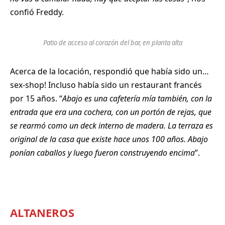
confió Freddy.
Patio de acceso al corazón del bar, en planta alta
Acerca de la locación, respondió que había sido un…
sex-shop! Incluso había sido un restaurant francés
por 15 años. “
Abajo es una cafetería mía también, con la
entrada que era una cochera, con un portón de rejas, que
se rearmó como un deck interno de madera. La terraza es
original de la casa que existe hace unos 100 años. Abajo
ponían caballos y luego fueron construyendo encima
”.
ALTANEROS