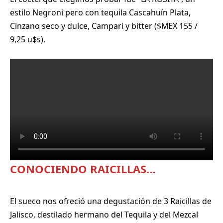
estilo Negroni pero con tequila Cascahuín Plata,
Cinzano seco y dulce, Campari y bitter ($MEX 155 /
9,25 u$s).
CONOCIENDO RAICILLAS…
El sueco nos ofreció una degustación de 3 Raicillas de
Jalisco, destilado hermano del Tequila y del Mezcal