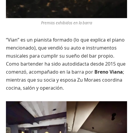
Premios exhibidos en la barra
“Vian” es un pianista formado (lo que explica el piano
mencionado), que vendió su auto e instrumentos
musicales para cumplir su sueño del bar propio.
Como bartender ha sido autodidacta desde 2015 que
comenzó, acompañado en la barra por
Breno Viana
;
mientras que su socia y esposa Zu Moraes coordina
cocina, salón y operación.