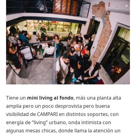
Tiene un
mini living al fondo
, más una planta alta
amplia pero un poco desprovista pero buena
visibilidad de CAMPARI en distintos soportes, con
energía de “living” urbano, onda intimista con
algunas mesas chicas, donde llama la atención un