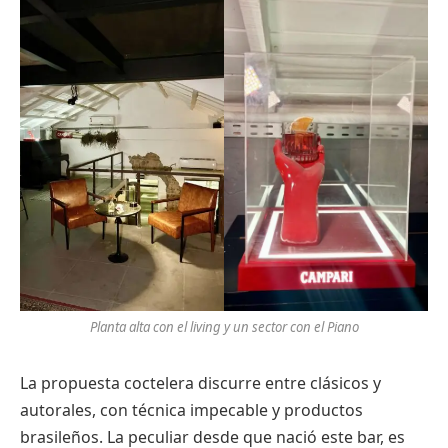
Planta alta con el living y un sector con el Piano
La propuesta coctelera discurre entre clásicos y
autorales, con técnica impecable y productos
brasileños. La peculiar desde que nació este bar, es