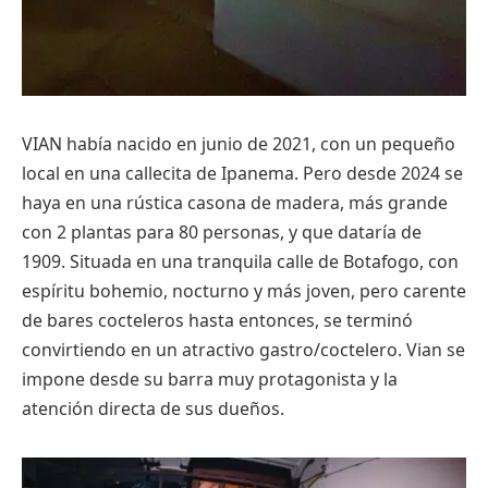
VIAN había nacido en junio de 2021, con un pequeño
local en una callecita de Ipanema. Pero desde 2024 se
haya en una rústica casona de madera, más grande
con 2 plantas para 80 personas, y que dataría de
1909. Situada en una tranquila calle de Botafogo, con
espíritu bohemio, nocturno y más joven, pero carente
de bares cocteleros hasta entonces, se terminó
convirtiendo en un atractivo gastro/coctelero. Vian se
impone desde su barra muy protagonista y la
atención directa de sus dueños.