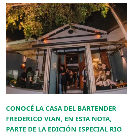
CONOCÉ LA CASA DEL BARTENDER
FREDERICO VIAN, EN ESTA NOTA,
PARTE DE LA EDICIÓN ESPECIAL RIO