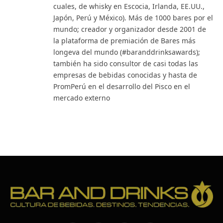
cuales, de whisky en Escocia, Irlanda, EE.UU.,
Japón, Perú y México). Más de 1000 bares por el
mundo; creador y organizador desde 2001 de
la plataforma de premiación de Bares más
longeva del mundo (#baranddrinksawards);
también ha sido consultor de casi todas las
empresas de bebidas conocidas y hasta de
PromPerú en el desarrollo del Pisco en el
mercado externo