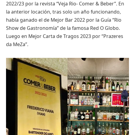
2022/23 por la revista “Veja Rio- Comer & Beber”. En
la anterior locación, tras solo un año funcionando,
había ganado el de Mejor Bar 2022 por la Guía “Rio
Show de Gastronomía” de la famosa Red O Globo.
Luego en Mejor Carta de Tragos 2023 por “Prazeres
da MeZa”.