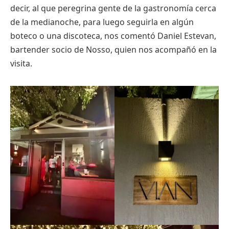
decir, al que peregrina gente de la gastronomía cerca
de la medianoche, para luego seguirla en algún
boteco o una discoteca, nos comentó Daniel Estevan,
bartender socio de Nosso, quien nos acompañó en la
visita.