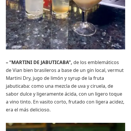
– “MARTINI DE JABUTICABA”,
de los emblemáticos
de Vian bien brasileros a base de un gin local, vermut
Martini Dry, jugo de limón y syrup de la fruta
jabuticaba: como una mezcla de uva y ciruela, de
sabor dulce y ligeramente ácida, con un ligero toque
a vino tinto. En vasito corto, frutado con ligera acidez,
era el más delicioso.