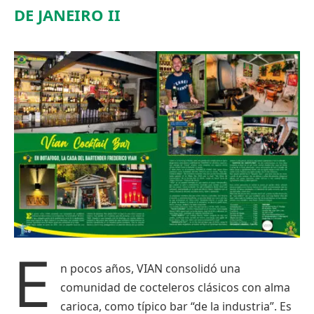
DE JANEIRO II
E
n pocos años, VIAN consolidó una
comunidad de cocteleros clásicos con alma
carioca, como típico bar “de la industria”. Es