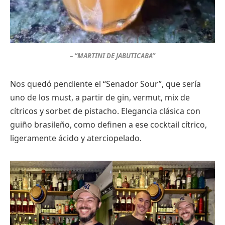
– “MARTINI DE JABUTICABA”
Nos quedó pendiente el “Senador Sour”, que sería
uno de los must, a partir de gin, vermut, mix de
cítricos y sorbet de pistacho. Elegancia clásica con
guiño brasileño, como definen a ese cocktail cítrico,
ligeramente ácido y aterciopelado.