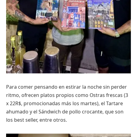
Para comer pensando en estirar la noche sin perder
ritmo, ofrecen platos propios como Ostras frescas (3
x 22R$, promocionadas más los martes), el Tartare
ahumado y el Sándwich de pollo crocante, que son
los best seller, entre otros.