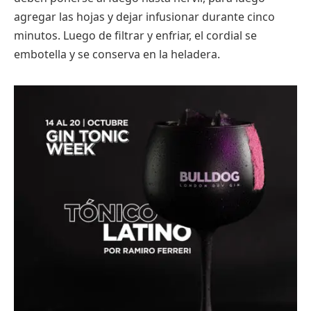
agregar las hojas y dejar infusionar durante cinco
minutos. Luego de filtrar y enfriar, el cordial se
embotella y se conserva en la heladera.