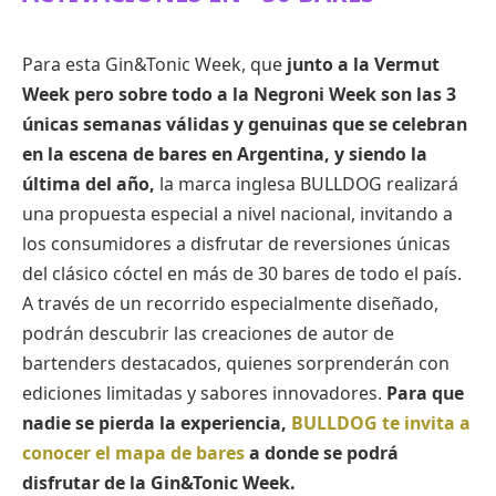
Para esta Gin&Tonic Week, que
junto a la Vermut
Week pero sobre todo a la Negroni Week son las 3
únicas semanas válidas y genuinas que se celebran
en la escena de bares en Argentina, y siendo la
última del año,
la marca inglesa BULLDOG realizará
una propuesta especial a nivel nacional, invitando a
los consumidores a disfrutar de reversiones únicas
del clásico cóctel en más de 30 bares de todo el país.
A través de un recorrido especialmente diseñado,
podrán descubrir las creaciones de autor de
bartenders destacados, quienes sorprenderán con
ediciones limitadas y sabores innovadores.
Para que
nadie se pierda la experiencia,
BULLDOG te invita a
conocer el mapa de bares
a donde se podrá
disfrutar de la Gin&Tonic Week.