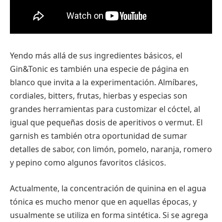
Yendo más allá de sus ingredientes básicos, el
Gin&Tonic es también una especie de página en
blanco que invita a la experimentación. Almíbares,
cordiales, bitters, frutas, hierbas y especias son
grandes herramientas para customizar el cóctel, al
igual que pequeñas dosis de aperitivos o vermut. El
garnish es también otra oportunidad de sumar
detalles de sabor, con limón, pomelo, naranja, romero
y pepino como algunos favoritos clásicos.
Actualmente, la concentración de quinina en el agua
tónica es mucho menor que en aquellas épocas, y
usualmente se utiliza en forma sintética. Si se agrega