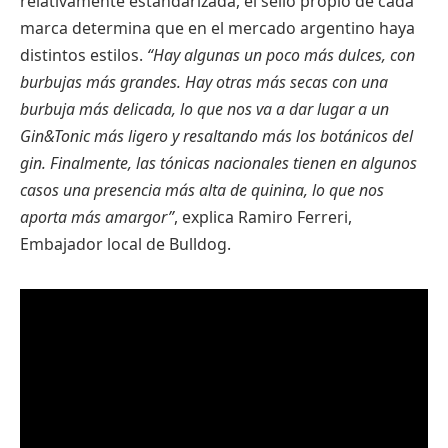
relativamente estandarizada, el sello propio de cada
marca determina que en el mercado argentino haya
distintos estilos.
“Hay algunas un poco más dulces, con
burbujas más grandes. Hay otras más secas con una
burbuja más delicada, lo que nos va a dar lugar a un
Gin&Tonic más ligero y resaltando más los botánicos del
gin. Finalmente, las tónicas nacionales tienen en algunos
casos una presencia más alta de quinina, lo que nos
aporta más amargor”
, explica Ramiro Ferreri,
Embajador local de Bulldog.