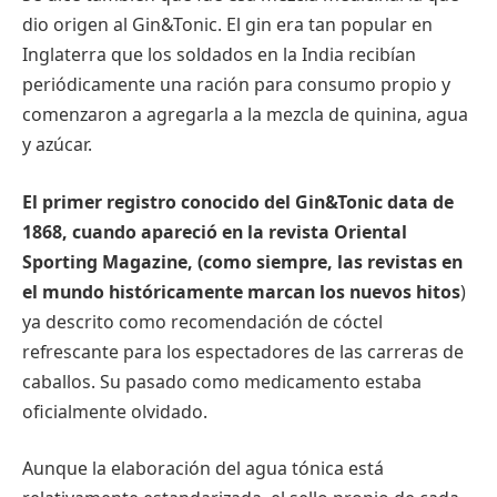
dio origen al Gin&Tonic. El gin era tan popular en
Inglaterra que los soldados en la India recibían
periódicamente una ración para consumo propio y
comenzaron a agregarla a la mezcla de quinina, agua
y azúcar.
El primer registro conocido del Gin&Tonic data de
1868, cuando apareció en la revista Oriental
Sporting Magazine, (como siempre, las revistas en
el mundo históricamente marcan los nuevos hitos
)
ya descrito como recomendación de cóctel
refrescante para los espectadores de las carreras de
caballos. Su pasado como medicamento estaba
oficialmente olvidado.
Aunque la elaboración del agua tónica está