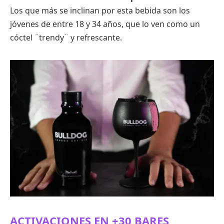
Los que más se inclinan por esta bebida son los
jóvenes de entre 18 y 34 años, que lo ven como un
cóctel ¨trendy¨ y refrescante.
ACTIVACIONES EN +30 BARES