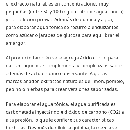
el extracto natural, es en concentraciones muy
pequeñas (entre 50 y 100 mg por litro de agua tónica)
y con dilución previa. Además de quinina y agua,
para elaborar agua tónica se recurre a endulzantes
como azúcar o jarabes de glucosa para equilibrar el
amargor.
Al producto también se le agrega ácido cítrico para
dar un toque que complementa y complejiza el sabor,
además de actuar como conservante. Algunas
marcas añaden extractos naturales de limón, pomelo,
pepino o hierbas para crear versiones saborizadas.
Para elaborar el agua tónica, el agua purificada es
carbonatada inyectándole dióxido de carbono (CO2) a
alta presión, lo que le confiere sus características
burbujas. Después de diluir la quinina, la mezcla se