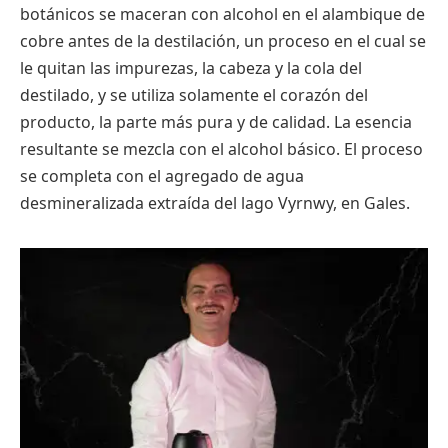
botánicos se maceran con alcohol en el alambique de
cobre antes de la destilación, un proceso en el cual se
le quitan las impurezas, la cabeza y la cola del
destilado, y se utiliza solamente el corazón del
producto, la parte más pura y de calidad. La esencia
resultante se mezcla con el alcohol básico. El proceso
se completa con el agregado de agua
desmineralizada extraída del lago Vyrnwy, en Gales.