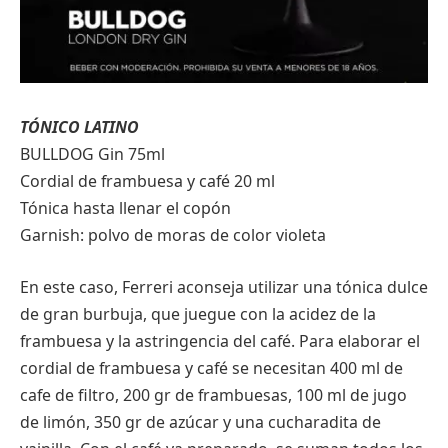
TÓNICO LATINO
BULLDOG Gin 75ml
Cordial de frambuesa y café 20 ml
Tónica hasta llenar el copón
Garnish: polvo de moras de color violeta
En este caso, Ferreri aconseja utilizar una tónica dulce
de gran burbuja, que juegue con la acidez de la
frambuesa y la astringencia del café. Para elaborar el
cordial de frambuesa y café se necesitan 400 ml de
cafe de filtro, 200 gr de frambuesas, 100 ml de jugo
de limón, 350 gr de azúcar y una cucharadita de