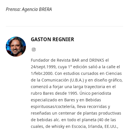
Prensa: Agencia BRERA
GASTON REGNIER
Instagram
Fundador de Revista BAR and DRINKS el
24/sept.1999, cuya 1° edición salió a la calle el
1/febr.2000. Con estudios cursados en Ciencias
de la Comunicación (U.B.A.) y en diseño gráfico,
comenzó a forjar una larga trayectoria en el
rubro Bares desde 1995. Único periodista
especializado en Bares y en Bebidas
espirituosas/coctelería, lleva recorridas y
reseñadas un centenar de plantas productivas
de bebidas alc. en todo el planeta (40 de las
cuales, de whisky en Escocia, Irlanda, EE.UU.,