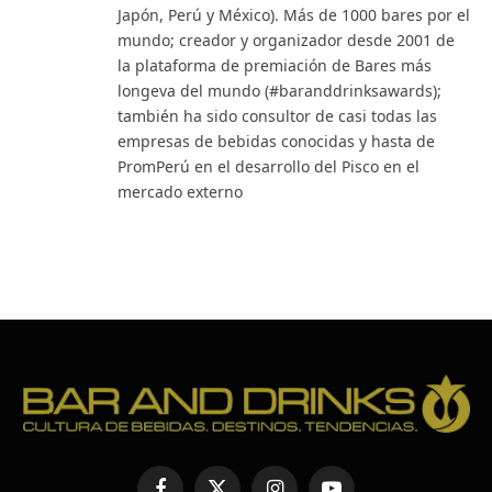
Japón, Perú y México). Más de 1000 bares por el
mundo; creador y organizador desde 2001 de
la plataforma de premiación de Bares más
longeva del mundo (#baranddrinksawards);
también ha sido consultor de casi todas las
empresas de bebidas conocidas y hasta de
PromPerú en el desarrollo del Pisco en el
mercado externo