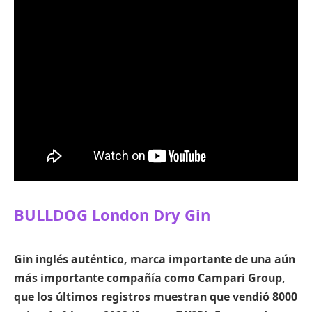
BULLDOG London Dry Gin
Gin inglés auténtico, marca importante de una aún
más importante compañía como Campari Group,
que los últimos registros muestran que vendió 8000