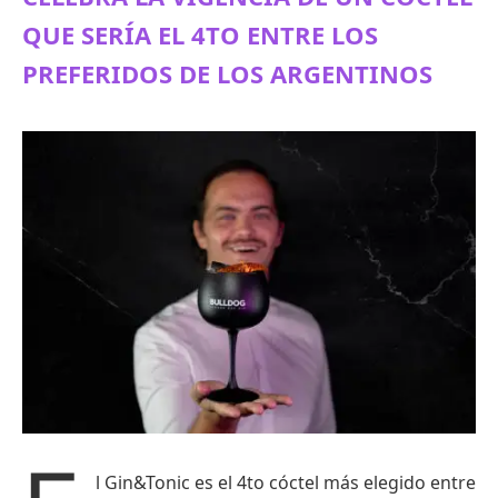
QUE SERÍA EL 4TO ENTRE LOS
PREFERIDOS DE LOS ARGENTINOS
l Gin&Tonic es el 4to cóctel más elegido entre