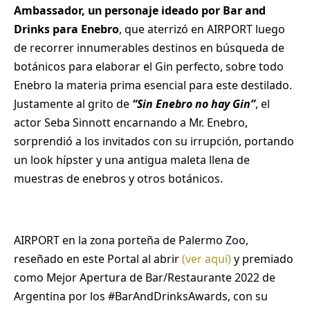
Ambassador, un personaje ideado por Bar and
Drinks para Enebro
, que aterrizó en AIRPORT luego
de recorrer innumerables destinos en búsqueda de
botánicos para elaborar el Gin perfecto, sobre todo
Enebro la materia prima esencial para este destilado.
Justamente al grito de
“Sin Enebro no hay Gin”
, el
actor Seba Sinnott encarnando a Mr. Enebro,
sorprendió a los invitados con su irrupción, portando
un look hípster y una antigua maleta llena de
muestras de enebros y otros botánicos.
AIRPORT en la zona porteña de Palermo Zoo,
reseñado en este Portal al abrir
(ver aquí)
y premiado
como Mejor Apertura de Bar/Restaurante 2022 de
Argentina por los #BarAndDrinksAwards, con su