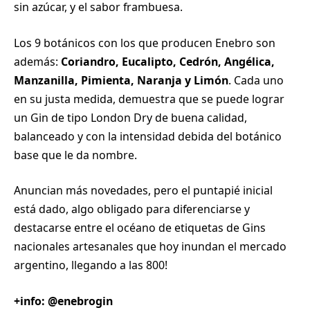
sin azúcar, y el sabor frambuesa.
Los 9 botánicos con los que producen Enebro son
además:
Coriandro, Eucalipto, Cedrón, Angélica,
Manzanilla, Pimienta, Naranja y Limón
. Cada uno
en su justa medida, demuestra que se puede lograr
un Gin de tipo London Dry de buena calidad,
balanceado y con la intensidad debida del botánico
base que le da nombre.
Anuncian más novedades, pero el puntapié inicial
está dado, algo obligado para diferenciarse y
destacarse entre el océano de etiquetas de Gins
nacionales artesanales que hoy inundan el mercado
argentino, llegando a las 800!
+info: @enebrogin