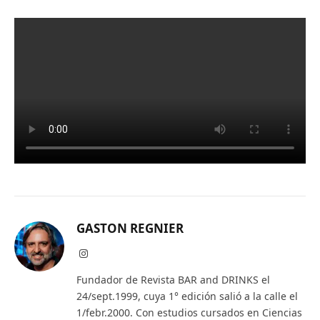
GASTON REGNIER
Instagram
Fundador de Revista BAR and DRINKS el
24/sept.1999, cuya 1° edición salió a la calle el
1/febr.2000. Con estudios cursados en Ciencias