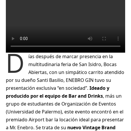
D
ías después de marcar presencia en la
multitudinaria feria de San Isidro, Bocas
Abiertas, con un simpático carrito atendido
por su dueño Santi Basilio, ENEBRO GIN tuvo su
presentación exclusiva “en sociedad”.
Ideado y
producido por el equipo de Bar and Drinks
, más un
grupo de estudiantes de Organización de Eventos
(Universidad de Palermo), este evento encontró en el
premiado Airport bar la locación ideal para presentar
a Mr. Enebro. Se trata de su
nuevo Vintage Brand