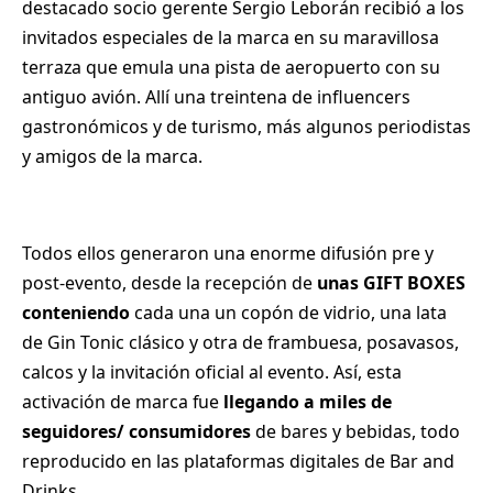
destacado socio gerente Sergio Leborán recibió a los
invitados especiales de la marca en su maravillosa
terraza que emula una pista de aeropuerto con su
antiguo avión. Allí una treintena de influencers
gastronómicos y de turismo, más algunos periodistas
y amigos de la marca.
Todos ellos generaron una enorme difusión pre y
post-evento, desde la recepción de
unas GIFT BOXES
conteniendo
cada una un copón de vidrio, una lata
de Gin Tonic clásico y otra de frambuesa, posavasos,
calcos y la invitación oficial al evento. Así, esta
activación de marca fue
llegando a miles de
seguidores/ consumidores
de bares y bebidas, todo
reproducido en las plataformas digitales de Bar and
Drinks.