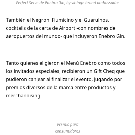
Perfect Serve de Enebro Gin, by vintage brand ambassador
También el Negroni Fiumicino y el Guarulhos,
cocktails de la carta de Airport -con nombres de
aeropuertos del mundo- que incluyeron Enebro Gin.
Tanto quienes eligieron el Menú Enebro como todos
los invitados especiales, recibieron un Gift Cheq que
pudieron canjear al finalizar el evento, jugando por
premios diversos de la marca entre productos y
merchandising.
Premio para
consumidores