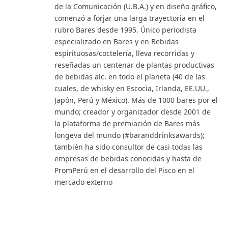
de la Comunicación (U.B.A.) y en diseño gráfico,
comenzó a forjar una larga trayectoria en el
rubro Bares desde 1995. Único periodista
especializado en Bares y en Bebidas
espirituosas/coctelería, lleva recorridas y
reseñadas un centenar de plantas productivas
de bebidas alc. en todo el planeta (40 de las
cuales, de whisky en Escocia, Irlanda, EE.UU.,
Japón, Perú y México). Más de 1000 bares por el
mundo; creador y organizador desde 2001 de
la plataforma de premiación de Bares más
longeva del mundo (#baranddrinksawards);
también ha sido consultor de casi todas las
empresas de bebidas conocidas y hasta de
PromPerú en el desarrollo del Pisco en el
mercado externo