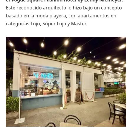
Este reconocido arquitecto lo hizo bajo un concepto
basado en la moda playera, con apartamentos en
categorías Lujo, Súper Lujo y Master.