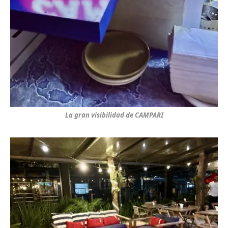
La gran visibilidad de CAMPARI