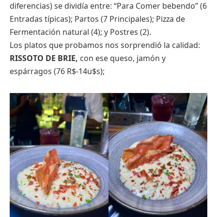
diferencias) se dividía entre: “Para Comer bebendo” (6
Entradas típicas); Partos (7 Principales); Pizza de
Fermentación natural (4); y Postres (2).
Los platos que probamos nos sorprendió la calidad:
RISSOTO DE BRIE,
con ese queso, jamón y
espárragos (76 R$-14u$s);