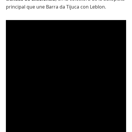
principal que une Barra da Tijuca con Leblon.