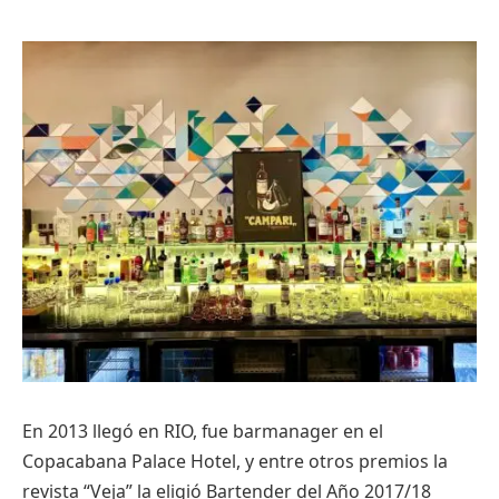
En 2013 llegó en RIO, fue barmanager en el
Copacabana Palace Hotel, y entre otros premios la
revista “Veja” la eligió Bartender del Año 2017/18