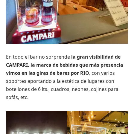
En todo el bar no sorprende
la gran visibilidad de
CAMPARI, la marca de bebidas que más presencia
vimos en las giras de bares por RIO
, con varios
soportes aportando a la estética de lugares con
botellones de 6 lts., cuadros, neones, cojines para
sofás, etc.