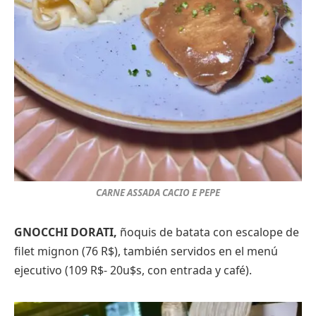
CARNE ASSADA CACIO E PEPE
GNOCCHI DORATI,
ñoquis de batata con escalope de
filet mignon (76 R$), también servidos en el menú
ejecutivo (109 R$- 20u$s, con entrada y café).