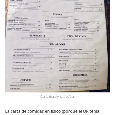
Carta física y entraditas
La carta de comidas en físico (porque el QR tenía