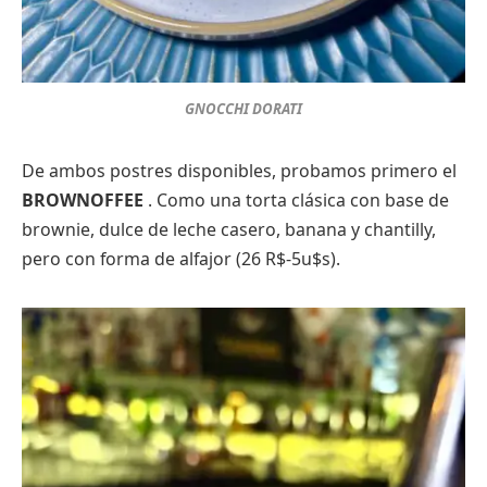
GNOCCHI DORATI
De ambos postres disponibles, probamos primero el
BROWNOFFEE
. Como una torta clásica con base de
brownie, dulce de leche casero, banana y chantilly,
pero con forma de alfajor (26 R$-5u$s).