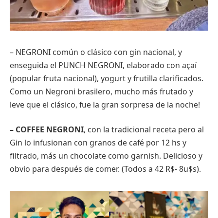
– NEGRONI común o clásico con gin nacional, y
enseguida el PUNCH NEGRONI, elaborado con açaí
(popular fruta nacional), yogurt y frutilla clarificados.
Como un Negroni brasilero, mucho más frutado y
leve que el clásico, fue la gran sorpresa de la noche!
– COFFEE NEGRONI
, con la tradicional receta pero al
Gin lo infusionan con granos de café por 12 hs y
filtrado, más un chocolate como garnish. Delicioso y
obvio para después de comer. (Todos a 42 R$- 8u$s).