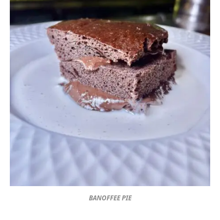
BANOFFEE PIE