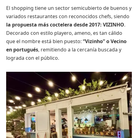
El shopping tiene un sector semicubierto de buenos y
variados restaurantes con reconocidos chefs, siendo
la propuesta más coctelera desde 2017: VIZINHO
.
Decorado con estilo playero, ameno, es tan cálido
que el nombre está bien puesto:
“Vizinho” o Vecino
en portugués
, remitiendo a la cercanía buscada y
lograda con el público.