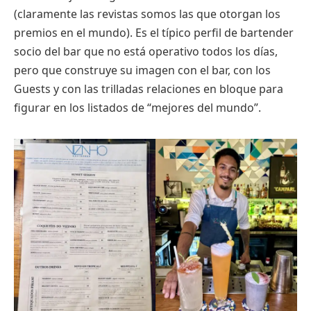
(claramente las revistas somos las que otorgan los
premios en el mundo). Es el típico perfil de bartender
socio del bar que no está operativo todos los días,
pero que construye su imagen con el bar, con los
Guests y con las trilladas relaciones en bloque para
figurar en los listados de “mejores del mundo”.