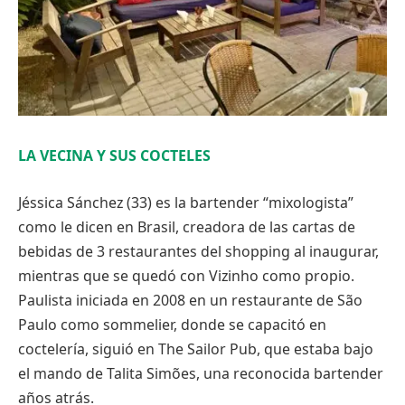
LA VECINA Y SUS COCTELES
Jéssica Sánchez (33) es la bartender “mixologista”
como le dicen en Brasil, creadora de las cartas de
bebidas de 3 restaurantes del shopping al inaugurar,
mientras que se quedó con Vizinho como propio.
Paulista iniciada en 2008 en un restaurante de São
Paulo como sommelier, donde se capacitó en
coctelería, siguió en The Sailor Pub, que estaba bajo
el mando de Talita Simões, una reconocida bartender
años atrás.