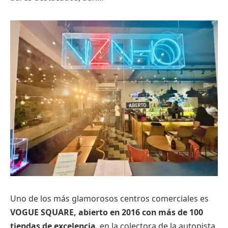
Uno de los más glamorosos centros comerciales es
VOGUE SQUARE, abierto en 2016 con más de 100
tiendas de excelencia
, en la colectora de la autopista