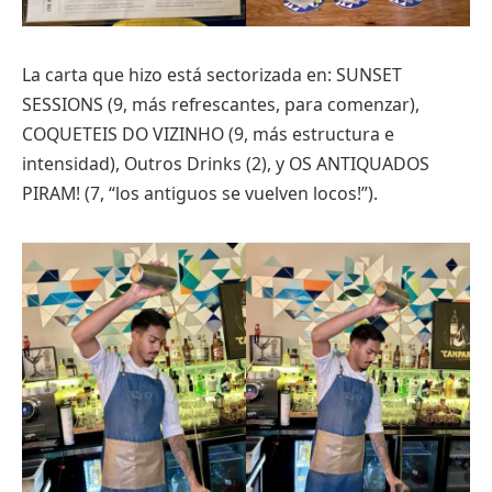
La carta que hizo está sectorizada en: SUNSET
SESSIONS (9, más refrescantes, para comenzar),
COQUETEIS DO VIZINHO (9, más estructura e
intensidad), Outros Drinks (2), y OS ANTIQUADOS
PIRAM! (7, “los antiguos se vuelven locos!”).