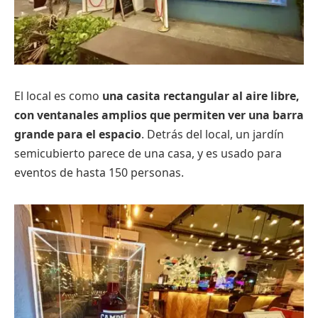
El local es como
una casita rectangular al aire libre,
con ventanales amplios que permiten ver una barra
grande para el espacio
. Detrás del local, un jardín
semicubierto parece de una casa, y es usado para
eventos de hasta 150 personas.