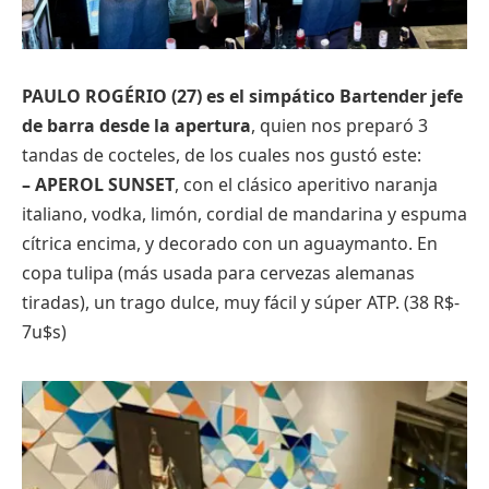
PAULO ROGÉRIO (27) es el simpático Bartender jefe
de barra desde la apertura
, quien nos preparó 3
tandas de cocteles, de los cuales nos gustó este:
– APEROL SUNSET
, con el clásico aperitivo naranja
italiano, vodka, limón, cordial de mandarina y espuma
cítrica encima, y decorado con un aguaymanto. En
copa tulipa (más usada para cervezas alemanas
tiradas), un trago dulce, muy fácil y súper ATP. (38 R$-
7u$s)