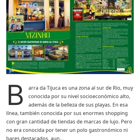
B
arra da Tijuca es una zona al sur de Rio, muy
conocida por su nivel socioeconómico alto,
además de la belleza de sus playas. En esa
línea, también conocida por sus enormes shopping
con gran cantidad de tiendas de marcas de lujo. Pero
no era conocida por tener un polo gastronómico ni
bares destacados, aun…