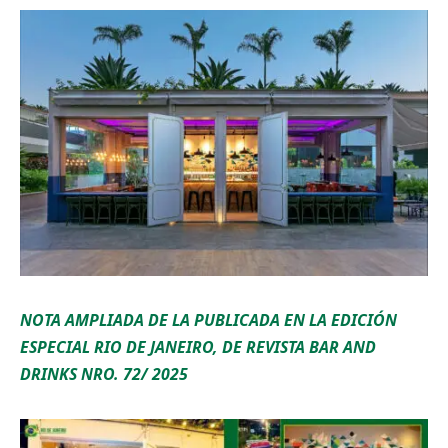
NOTA AMPLIADA DE LA PUBLICADA EN LA EDICIÓN
ESPECIAL RIO DE JANEIRO, DE REVISTA BAR AND
DRINKS NRO. 72/ 2025