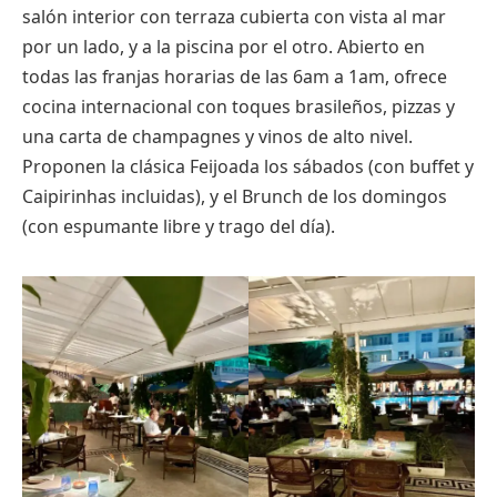
salón interior con terraza cubierta con vista al mar
por un lado, y a la piscina por el otro. Abierto en
todas las franjas horarias de las 6am a 1am, ofrece
cocina internacional con toques brasileños, pizzas y
una carta de champagnes y vinos de alto nivel.
Proponen la clásica Feijoada los sábados (con buffet y
Caipirinhas incluidas), y el Brunch de los domingos
(con espumante libre y trago del día).