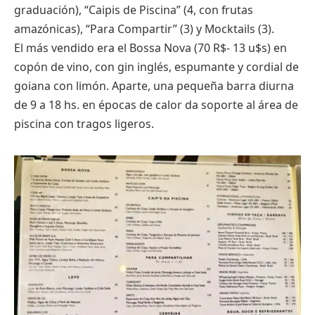
graduación), “Caipis de Piscina” (4, con frutas
amazónicas), “Para Compartir” (3) y Mocktails (3).
El más vendido era el Bossa Nova (70 R$- 13 u$s) en
copón de vino, con gin inglés, espumante y cordial de
goiana con limón. Aparte, una pequeña barra diurna
de 9 a 18 hs. en épocas de calor da soporte al área de
piscina con tragos ligeros.