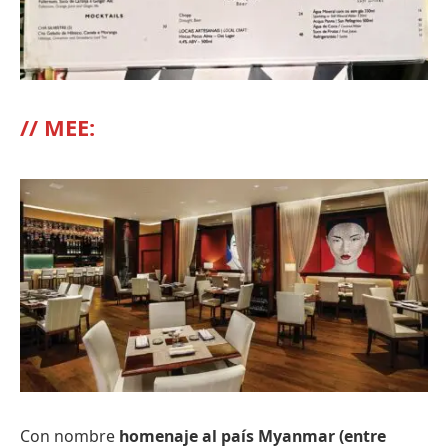
// MEE:
Con nombre
homenaje al país Myanmar (entre