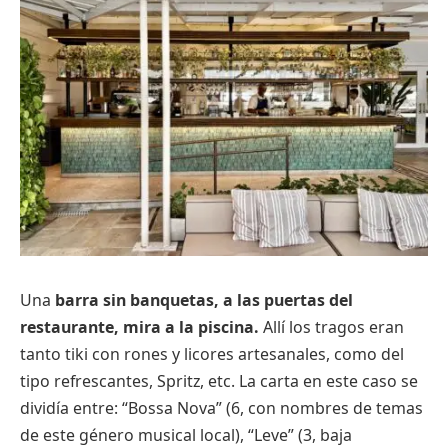
Una
barra sin banquetas, a las puertas del
restaurante, mira a la piscina.
Allí los tragos eran
tanto tiki con rones y licores artesanales, como del
tipo refrescantes, Spritz, etc. La carta en este caso se
dividía entre: “Bossa Nova” (6, con nombres de temas
de este género musical local), “Leve” (3, baja