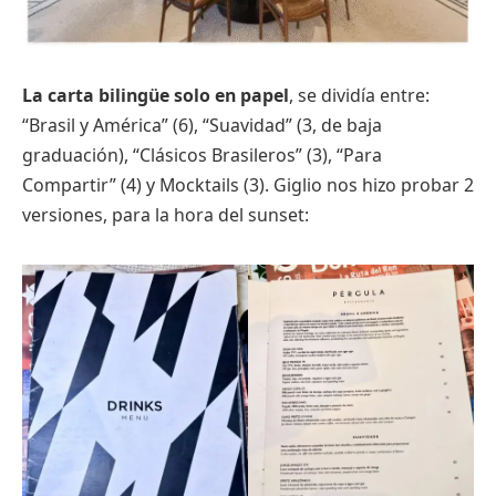
La carta bilingüe solo en papel
, se dividía entre:
“Brasil y América” (6), “Suavidad” (3, de baja
graduación), “Clásicos Brasileros” (3), “Para
Compartir” (4) y Mocktails (3). Giglio nos hizo probar 2
versiones, para la hora del sunset: