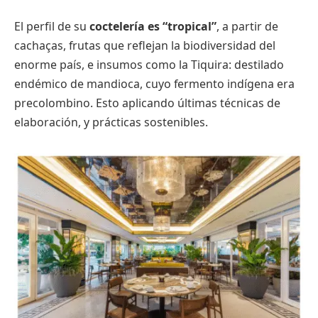
El perfil de su
coctelería es “tropical”
, a partir de
cachaças, frutas que reflejan la biodiversidad del
enorme país, e insumos como la Tiquira: destilado
endémico de mandioca, cuyo fermento indígena era
precolombino. Esto aplicando últimas técnicas de
elaboración, y prácticas sostenibles.