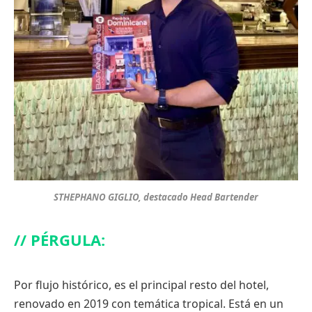
STHEPHANO GIGLIO, destacado Head Bartender
// PÉRGULA:
Por flujo histórico, es el principal resto del hotel,
renovado en 2019 con temática tropical. Está en un