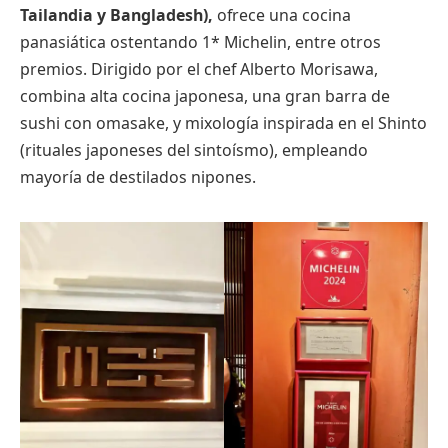
Tailandia y Bangladesh),
ofrece una cocina
panasiática ostentando 1* Michelin, entre otros
premios. Dirigido por el chef Alberto Morisawa,
combina alta cocina japonesa, una gran barra de
sushi con omasake, y mixología inspirada en el Shinto
(rituales japoneses del sintoísmo), empleando
mayoría de destilados nipones.