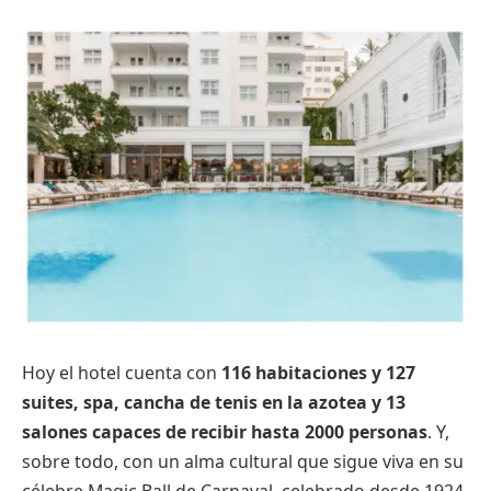
Hoy el hotel cuenta con
116 habitaciones y 127
suites, spa, cancha de tenis en la azotea y 13
salones capaces de recibir hasta 2000 personas
. Y,
sobre todo, con un alma cultural que sigue viva en su