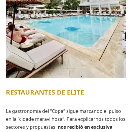
RESTAURANTES DE ELITE
La gastronomía del “Copa” sigue marcando el pulso
en la “cidade maravilhosa”. Para explicarnos todos los
sectores y propuestas,
nos recibió en exclusiva