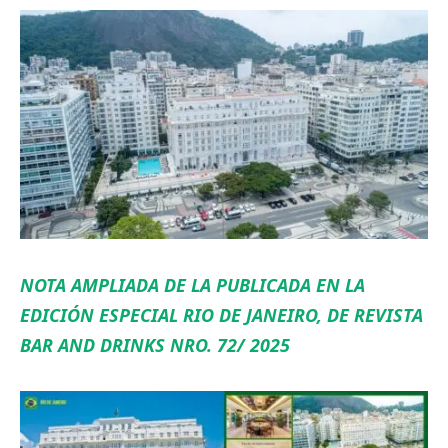
NOTA AMPLIADA DE LA PUBLICADA EN LA
EDICIÓN ESPECIAL RIO DE JANEIRO, DE REVISTA
BAR AND DRINKS NRO. 72/ 2025