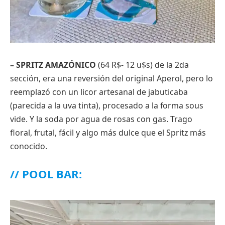
– SPRITZ AMAZÓNICO
(64 R$- 12 u$s) de la 2da
sección, era una reversión del original Aperol, pero lo
reemplazó con un licor artesanal de jabuticaba
(parecida a la uva tinta), procesado a la forma sous
vide. Y la soda por agua de rosas con gas. Trago
floral, frutal, fácil y algo más dulce que el Spritz más
conocido.
// POOL BAR: