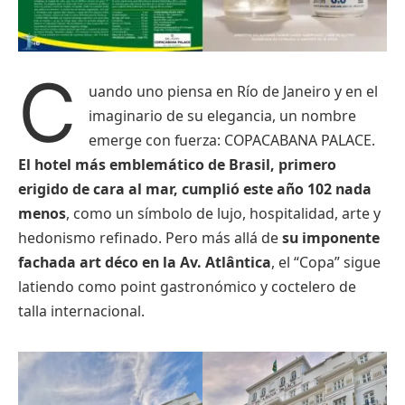
C
uando uno piensa en Río de Janeiro y en el
imaginario de su elegancia, un nombre
emerge con fuerza: COPACABANA PALACE.
El hotel más emblemático de Brasil, primero
erigido de cara al mar, cumplió este año 102 nada
menos
, como un símbolo de lujo, hospitalidad, arte y
hedonismo refinado. Pero más allá de
su imponente
fachada art déco en la Av. Atlântica
, el “Copa” sigue
latiendo como point gastronómico y coctelero de
talla internacional.