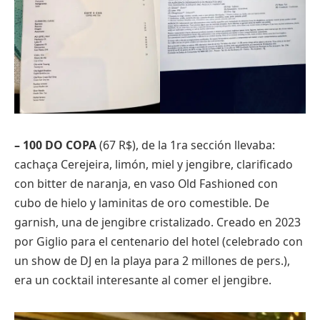
– 100 DO COPA
(67 R$), de la 1ra sección llevaba:
cachaça Cerejeira, limón, miel y jengibre, clarificado
con bitter de naranja, en vaso Old Fashioned con
cubo de hielo y laminitas de oro comestible. De
garnish, una de jengibre cristalizado. Creado en 2023
por Giglio para el centenario del hotel (celebrado con
un show de DJ en la playa para 2 millones de pers.),
era un cocktail interesante al comer el jengibre.