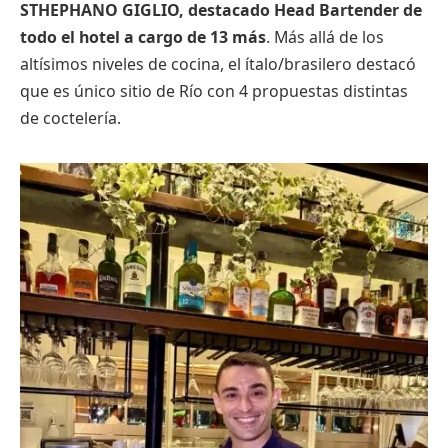
STHEPHANO GIGLIO, destacado Head Bartender de
todo el hotel a cargo de 13 más
. Más allá de los
altísimos niveles de cocina, el ítalo/brasilero destacó
que es único sitio de Río con 4 propuestas distintas
de coctelería.